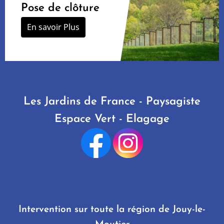
Pose de clôture
En savoir Plus
Les Jardins de France - Paysagiste
Espace Vert - Elagage
Intervention sur toute la région de Jouy-le-